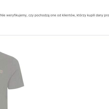
Nie weryfikujemy, czy pochodzą one od klientów, którzy kupili dany pr