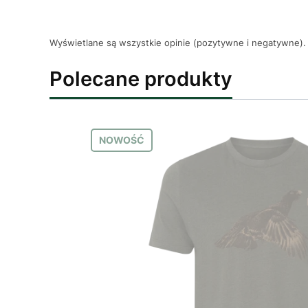
Wyświetlane są wszystkie opinie (pozytywne i negatywne). 
Polecane produkty
NOWOŚĆ