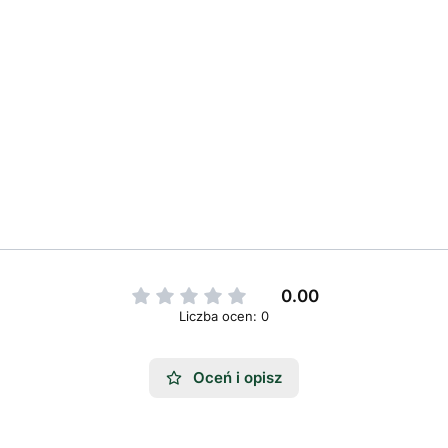
0.00
Liczba ocen: 0
Oceń i opisz