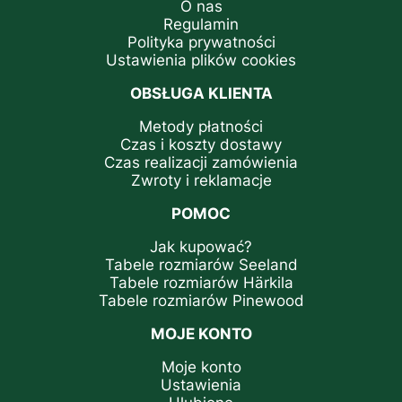
O nas
Regulamin
Polityka prywatności
Ustawienia plików cookies
OBSŁUGA KLIENTA
Metody płatności
Czas i koszty dostawy
Czas realizacji zamówienia
Zwroty i reklamacje
POMOC
Jak kupować?
Tabele rozmiarów Seeland
Tabele rozmiarów Härkila
Tabele rozmiarów Pinewood
MOJE KONTO
Moje konto
Ustawienia