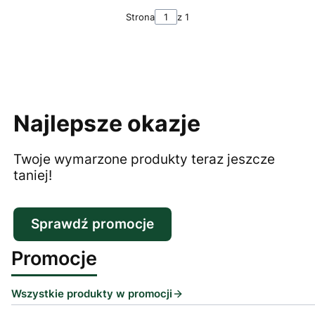
Strona
z 1
Najlepsze okazje
Twoje wymarzone produkty teraz jeszcze
taniej!
Sprawdź promocje
Promocje
Wszystkie produkty w promocji