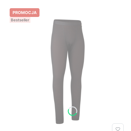
PROMOCJA
Bestseller