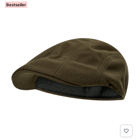
Bestseller