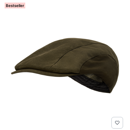
Bestseller