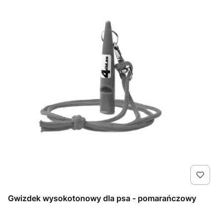
Gwizdek wysokotonowy dla psa - pomarańczowy