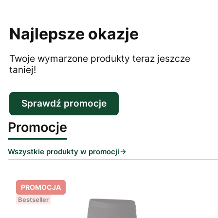
Najlepsze okazje
Twoje wymarzone produkty teraz jeszcze
taniej!
Sprawdź promocje
Promocje
Wszystkie produkty w promocji
PROMOCJA
Bestseller