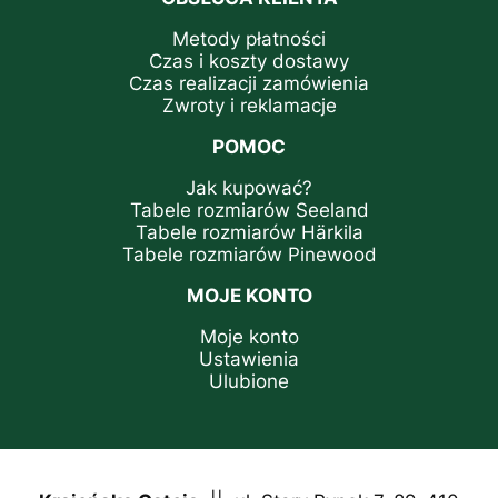
Metody płatności
Czas i koszty dostawy
Czas realizacji zamówienia
Zwroty i reklamacje
POMOC
Jak kupować?
Tabele rozmiarów Seeland
Tabele rozmiarów Härkila
Tabele rozmiarów Pinewood
MOJE KONTO
Moje konto
Ustawienia
Ulubione