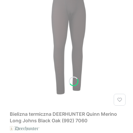
Bielizna termiczna DEERHUNTER Quinn Merino
Long Johns Black Oak (992) 7060