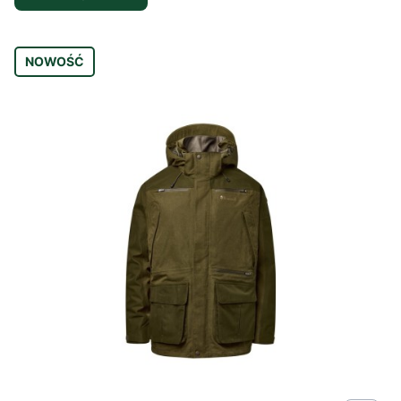
NOWOŚĆ