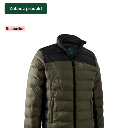
Zobacz produkt
Bestseller