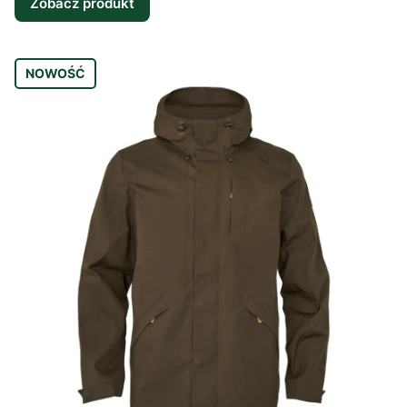
Zobacz produkt
NOWOŚĆ