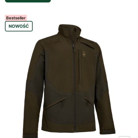
Bestseller
NOWOŚĆ