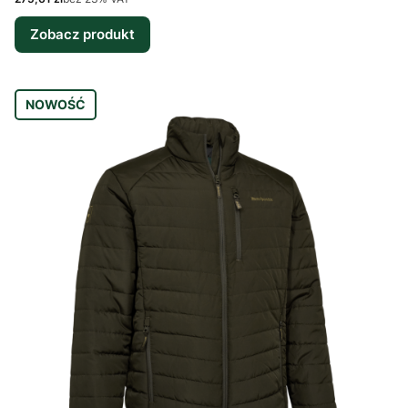
Zobacz produkt
NOWOŚĆ