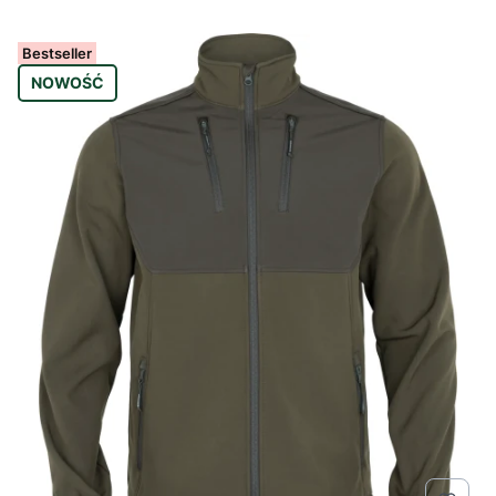
Bestseller
NOWOŚĆ