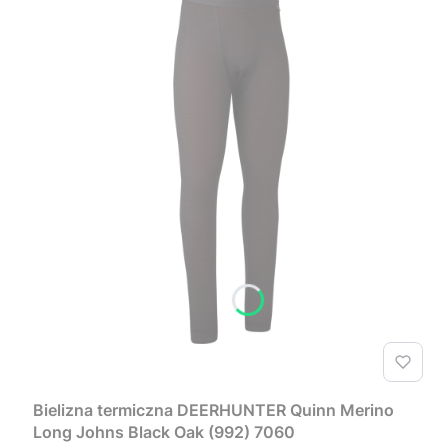
Bielizna termiczna DEERHUNTER Quinn Merino
Long Johns Black Oak (992) 7060