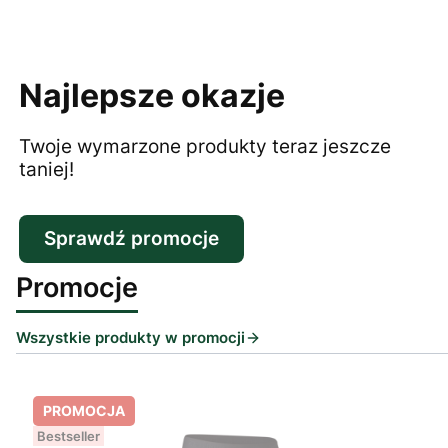
Najlepsze okazje
Twoje wymarzone produkty teraz jeszcze
taniej!
Sprawdź promocje
Promocje
Wszystkie produkty w promocji
PROMOCJA
Bestseller