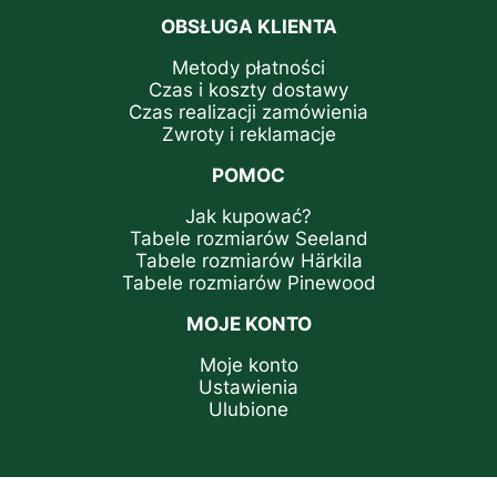
OBSŁUGA KLIENTA
Metody płatności
Czas i koszty dostawy
Czas realizacji zamówienia
Zwroty i reklamacje
POMOC
Jak kupować?
Tabele rozmiarów Seeland
Tabele rozmiarów Härkila
Tabele rozmiarów Pinewood
MOJE KONTO
Moje konto
Ustawienia
Ulubione