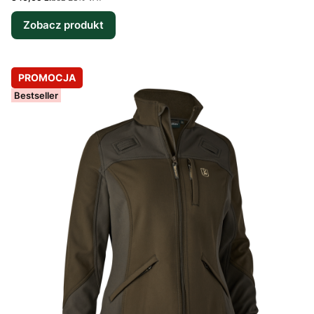
Zobacz produkt
PROMOCJA
Bestseller