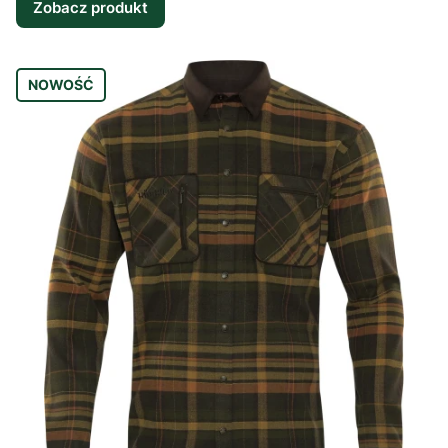
Zobacz produkt
NOWOŚĆ