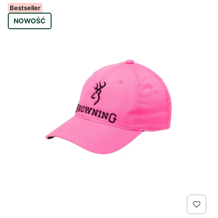
Bestseller
NOWOŚĆ