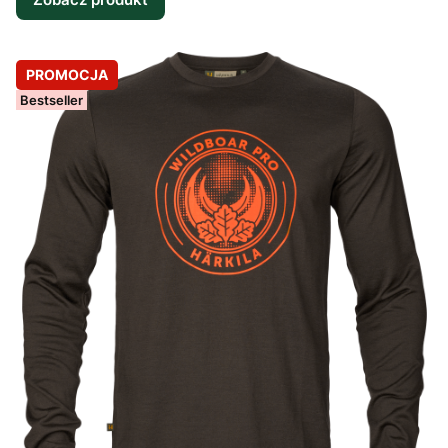
PROMOCJA
Bestseller