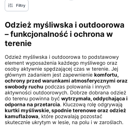
Filtry
Odzież myśliwska i outdoorowa
– funkcjonalność i ochrona w
terenie
Odzież myśliwska i outdoorowa to podstawowy
element wyposażenia każdego myśliwego oraz
osoby aktywnie spędzającej czas w terenie. Jej
głównym zadaniem jest zapewnienie
komfortu,
ochrony przed warunkami atmosferycznymi oraz
swobody ruchu
podczas polowania i innych
aktywności outdoorowych. Dobrze dobrana odzież
do terenu powinna być
wytrzymała, oddychająca i
odporna na przetarcia
. Kluczową rolę odgrywają
kurtki myśliwskie, spodnie terenowe oraz odzież
kamuflażowa
, które pozwalają pozostać
skutecznie ukrytym w lesie, na polu i w zaroślach.