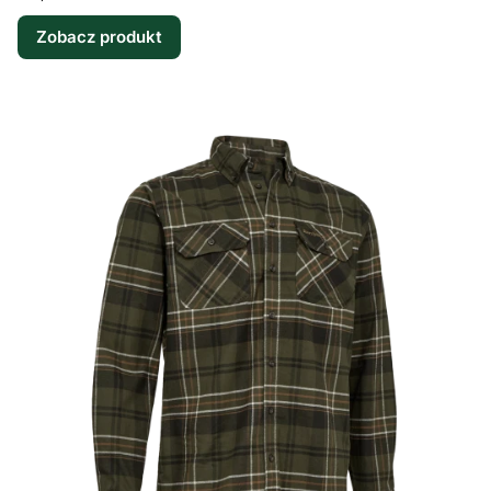
Zobacz produkt