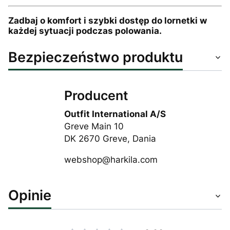
Zadbaj o komfort i szybki dostęp do lornetki w
każdej sytuacji podczas polowania.
Bezpieczeństwo produktu
Producent
Outfit International A/S
Greve Main 10
DK 2670 Greve, Dania
webshop@harkila.com
Opinie