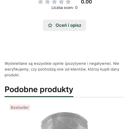
0.00
Liczba ocen: 0
Oceń i opisz
Wyświetlane są wszystkie opinie (pozytywne i negatywne). Nie
weryfikujemy, czy pochodzą one od klientów, którzy kupili dany
produkt.
Podobne produkty
Bestseller