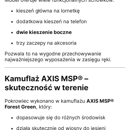
kieszeń główna na lornetkę
dodatkowa kieszeń na telefon
dwie kieszenie boczne
trzy zaczepy na akcesoria
Pozwala to na wygodne przechowywanie
najważniejszego wyposażenia w zasięgu ręki.
Kamuflaż AXIS MSP® –
skuteczność w terenie
Pokrowiec wykonano w kamuflażu
AXIS MSP®
Forest Green
, który:
dopasowuje się do różnych środowisk
działa skutecznie od wiosny do jesieni