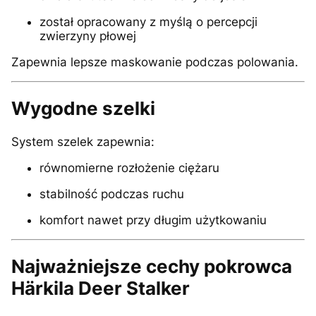
został opracowany z myślą o percepcji
zwierzyny płowej
Zapewnia lepsze maskowanie podczas polowania.
Wygodne szelki
System szelek zapewnia:
równomierne rozłożenie ciężaru
stabilność podczas ruchu
komfort nawet przy długim użytkowaniu
Najważniejsze cechy pokrowca
Härkila Deer Stalker