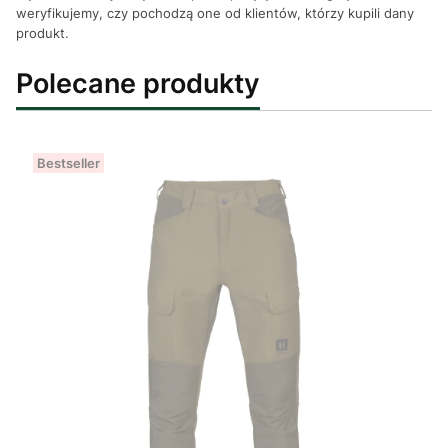
weryfikujemy, czy pochodzą one od klientów, którzy kupili dany
produkt.
Polecane produkty
Bestseller