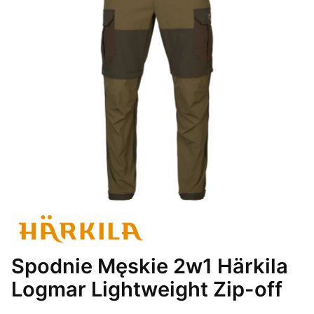
Spodnie Męskie 2w1 Härkila
Logmar Lightweight Zip-off