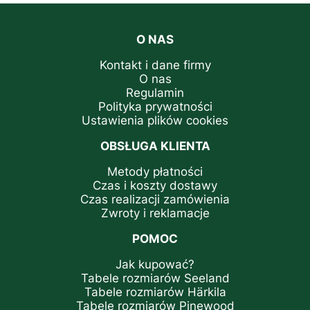
O NAS
Kontakt i dane firmy
O nas
Regulamin
Polityka prywatności
Ustawienia plików cookies
OBSŁUGA KLIENTA
Metody płatności
Czas i koszty dostawy
Czas realizacji zamówienia
Zwroty i reklamacje
POMOC
Jak kupować?
Tabele rozmiarów Seeland
Tabele rozmiarów Härkila
Tabele rozmiarów Pinewood