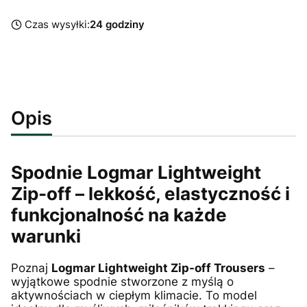
Czas wysyłki:
24 godziny
Opis
Spodnie Logmar Lightweight
Zip-off – lekkość, elastyczność i
funkcjonalność na każde
warunki
Poznaj
Logmar Lightweight Zip-off Trousers
–
wyjątkowe spodnie stworzone z myślą o
aktywnościach w ciepłym klimacie. To model