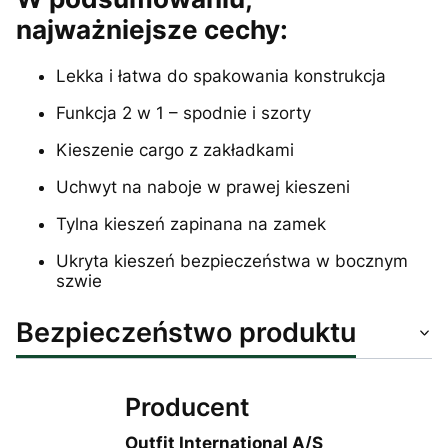
najważniejsze cechy:
Lekka i łatwa do spakowania konstrukcja
Funkcja 2 w 1 – spodnie i szorty
Kieszenie cargo z zakładkami
Uchwyt na naboje w prawej kieszeni
Tylna kieszeń zapinana na zamek
Ukryta kieszeń bezpieczeństwa w bocznym
szwie
Bezpieczeństwo produktu
Producent
Outfit International A/S