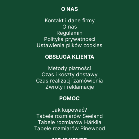
O NAS
Kontakt i dane firmy
O nas
Regulamin
Polityka prywatności
Ustawienia plików cookies
OBSŁUGA KLIENTA
Metody płatności
Czas i koszty dostawy
Czas realizacji zamówienia
Zwroty i reklamacje
POMOC
Jak kupować?
Tabele rozmiarów Seeland
Tabele rozmiarów Härkila
Tabele rozmiarów Pinewood