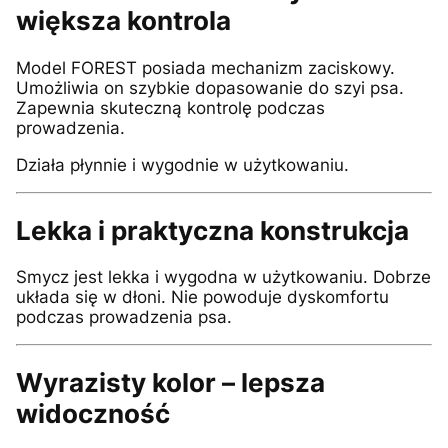
większa kontrola
Model FOREST posiada mechanizm zaciskowy.
Umożliwia on szybkie dopasowanie do szyi psa.
Zapewnia skuteczną kontrolę podczas
prowadzenia.
Działa płynnie i wygodnie w użytkowaniu.
Lekka i praktyczna konstrukcja
Smycz jest lekka i wygodna w użytkowaniu. Dobrze
układa się w dłoni. Nie powoduje dyskomfortu
podczas prowadzenia psa.
Wyrazisty kolor – lepsza
widoczność