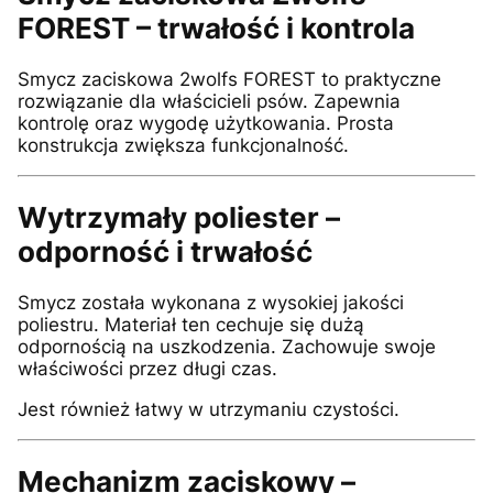
FOREST – trwałość i kontrola
Smycz zaciskowa 2wolfs FOREST to praktyczne
rozwiązanie dla właścicieli psów. Zapewnia
kontrolę oraz wygodę użytkowania. Prosta
konstrukcja zwiększa funkcjonalność.
Wytrzymały poliester –
odporność i trwałość
Smycz została wykonana z wysokiej jakości
poliestru. Materiał ten cechuje się dużą
odpornością na uszkodzenia. Zachowuje swoje
właściwości przez długi czas.
Jest również łatwy w utrzymaniu czystości.
Mechanizm zaciskowy –