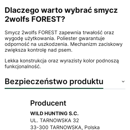
Dlaczego warto wybrać smycz
2wolfs FOREST?
Smycz 2wolfs FOREST zapewnia trwałość oraz
wygodę użytkowania. Poliester gwarantuje
odporność na uszkodzenia. Mechanizm zaciskowy
zwiększa kontrolę nad psem.
Lekka konstrukcja oraz wyrazisty kolor podnoszą
funkcjonalność.
Bezpieczeństwo produktu
Producent
WILD HUNTING S.C.
UL. TARNOWSKA 32
33-300 TARNOWSKA, Polska