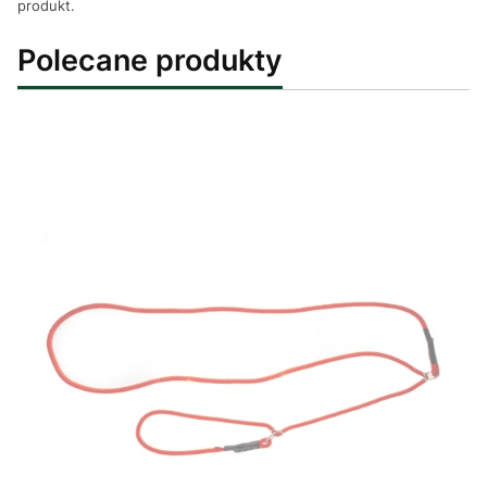
produkt.
Polecane produkty