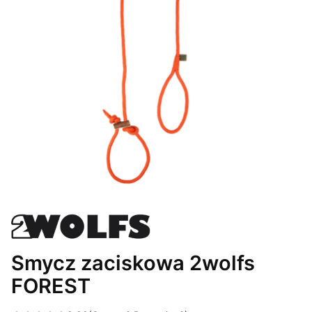
Smycz zaciskowa 2wolfs
FOREST