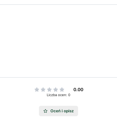
0.00
Liczba ocen: 0
Oceń i opisz