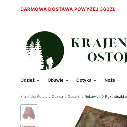
DARMOWA DOSTAWA POWYŻEJ 300ZŁ
Odzież
Obuwie
Optyka
Noże
Krajeńska Ostoja
Odzież
Dodatki
Rękawice
Rękawiczki 