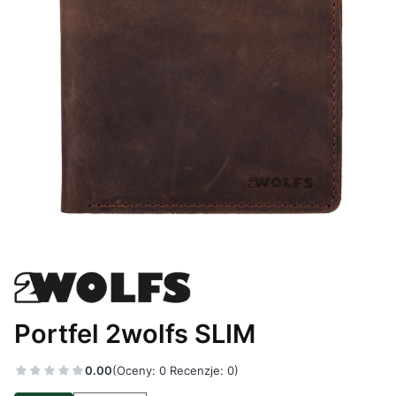
Portfel 2wolfs SLIM
0.00
(Oceny: 0 Recenzje: 0)