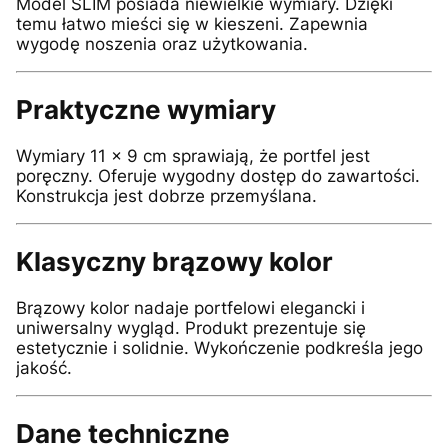
Model SLIM posiada niewielkie wymiary. Dzięki
temu łatwo mieści się w kieszeni. Zapewnia
wygodę noszenia oraz użytkowania.
Praktyczne wymiary
Wymiary 11 × 9 cm sprawiają, że portfel jest
poręczny. Oferuje wygodny dostęp do zawartości.
Konstrukcja jest dobrze przemyślana.
Klasyczny brązowy kolor
Brązowy kolor nadaje portfelowi elegancki i
uniwersalny wygląd. Produkt prezentuje się
estetycznie i solidnie. Wykończenie podkreśla jego
jakość.
Dane techniczne