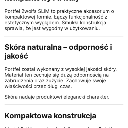
Portfel 2wolfs SLIM to praktyczne akcesorium o
kompaktowej formie. Łączy funkcjonalność z
estetycznym wyglądem. Smukła konstrukcja
sprawia, że jest wygodny w użytkowaniu.
Skóra naturalna – odporność i
jakość
Portfel został wykonany z wysokiej jakości skóry.
Materiał ten cechuje się dużą odpornością na
zabrudzenia oraz zużycie. Zachowuje swoje
właściwości przez długi czas.
Skóra nadaje produktowi elegancki charakter.
Kompaktowa konstrukcja