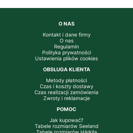
O NAS
Kontakt i dane firmy
O nas
Regulamin
Polityka prywatności
Ustawienia plików cookies
OBSŁUGA KLIENTA
Metody płatności
Czas i koszty dostawy
Czas realizacji zamówienia
Zwroty i reklamacje
POMOC
Jak kupować?
Tabele rozmiarów Seeland
Tabele rozmiarów Härkila