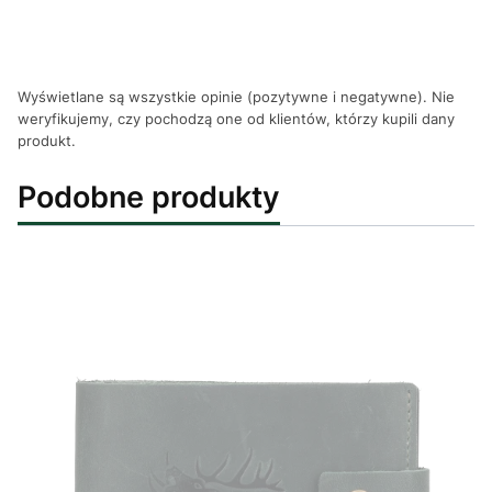
Wyświetlane są wszystkie opinie (pozytywne i negatywne). Nie
weryfikujemy, czy pochodzą one od klientów, którzy kupili dany
produkt.
Podobne produkty