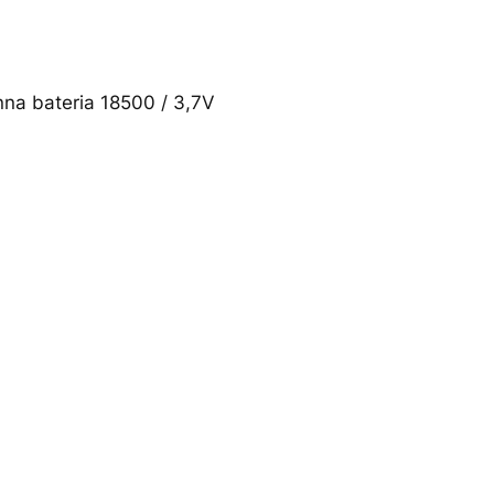
a bateria 18500 / 3,7V