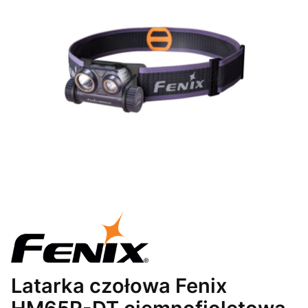
Latarka czołowa Fenix