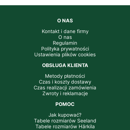
O NAS
Kontakt i dane firmy
O nas
Regulamin
Polityka prywatności
Ustawienia plików cookies
OBSŁUGA KLIENTA
Metody płatności
Czas i koszty dostawy
Czas realizacji zamówienia
Zwroty i reklamacje
POMOC
Jak kupować?
Tabele rozmiarów Seeland
Tabele rozmiarów Härkila