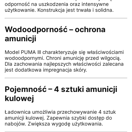
odporność na uszkodzenia oraz intensywne
użytkowanie. Konstrukcja jest trwała i solidna.
Wodoodporność – ochrona
amunicji
Model PUMA III charakteryzuje się właściwościami
wodoodpornymi. Chroni amunicję przed wilgocią.
Dla zachowania najlepszych właściwości zalecana
jest dodatkowa impregnacja skóry.
Pojemność – 4 sztuki amunicji
kulowej
Ładownica umożliwia przechowywanie 4 sztuk
amunicji kulowej. Zapewnia szybki dostęp do
nabojów. Zwiększa wygodę użytkowania.