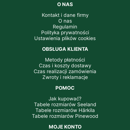
O NAS
Kontakt i dane firmy
O nas
Regulamin
Polityka prywatności
Ustawienia plików cookies
OBSŁUGA KLIENTA
Metody płatności
Czas i koszty dostawy
Czas realizacji zamówienia
Zwroty i reklamacje
POMOC
Jak kupować?
Tabele rozmiarów Seeland
Tabele rozmiarów Härkila
Tabele rozmiarów Pinewood
MOJE KONTO