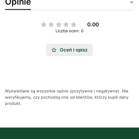
Opinie
0.00
Liczba ocen: 0
Oceń i opisz
Wyświetlane są wszystkie opinie (pozytywne i negatywne). Nie
weryfikujemy, czy pochodzą one od klientów, którzy kupili dany
produkt.