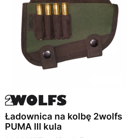
Ładownica na kolbę 2wolfs
PUMA III kula