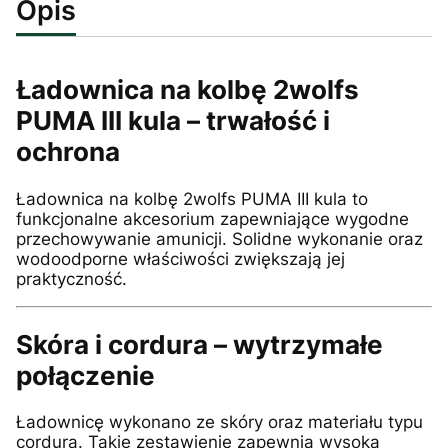
Opis
Ładownica na kolbę 2wolfs
PUMA III kula – trwałość i
ochrona
Ładownica na kolbę 2wolfs PUMA III kula to
funkcjonalne akcesorium zapewniające wygodne
przechowywanie amunicji. Solidne wykonanie oraz
wodoodporne właściwości zwiększają jej
praktyczność.
Skóra i cordura – wytrzymałe
połączenie
Ładownicę wykonano ze skóry oraz materiału typu
cordura. Takie zestawienie zapewnia wysoką