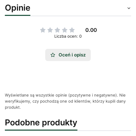
Opinie
0.00
Liczba ocen: 0
Oceń i opisz
Wyświetlane są wszystkie opinie (pozytywne i negatywne). Nie
weryfikujemy, czy pochodzą one od klientów, którzy kupili dany
produkt.
Podobne produkty