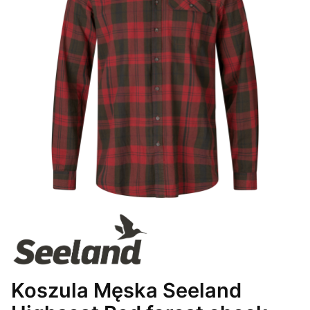
Koszula Męska Seeland