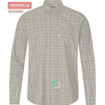
PROMOCJA
Bestseller