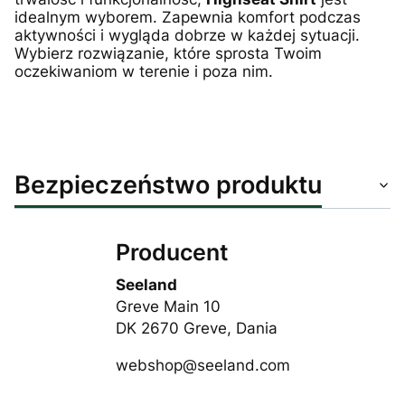
idealnym wyborem. Zapewnia komfort podczas
aktywności i wygląda dobrze w każdej sytuacji.
Wybierz rozwiązanie, które sprosta Twoim
oczekiwaniom w terenie i poza nim.
Bezpieczeństwo produktu
Producent
Seeland
Greve Main 10
DK 2670 Greve, Dania
webshop@seeland.com