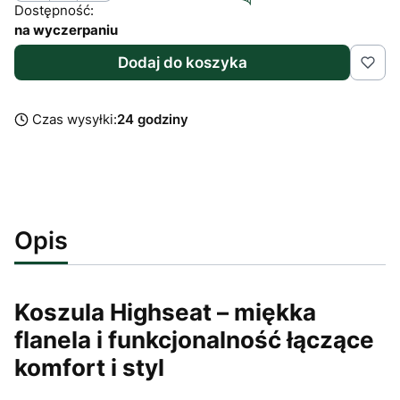
Dostępność:
na wyczerpaniu
Dodaj do koszyka
Czas wysyłki:
24 godziny
Opis
Koszula Highseat – miękka
flanela i funkcjonalność łączące
komfort i styl