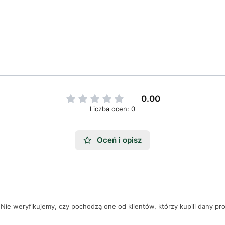
0.00
Liczba ocen: 0
Oceń i opisz
Nie weryfikujemy, czy pochodzą one od klientów, którzy kupili dany pr