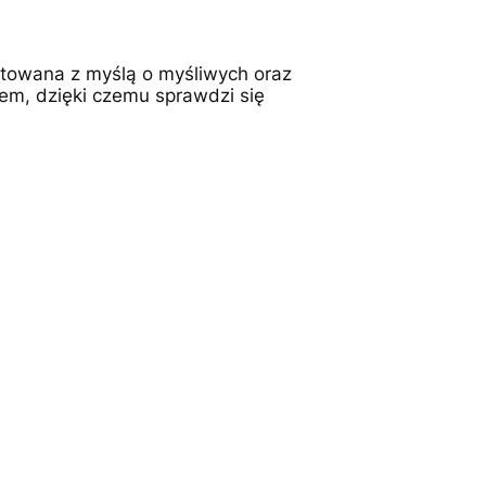
ktowana z myślą o myśliwych oraz
em, dzięki czemu sprawdzi się