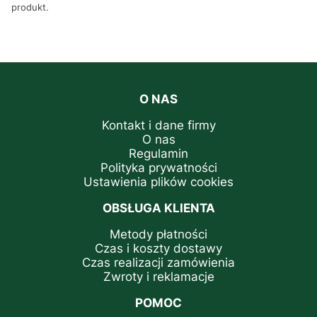
produkt.
O NAS
Kontakt i dane firmy
O nas
Regulamin
Polityka prywatności
Ustawienia plików cookies
OBSŁUGA KLIENTA
Metody płatności
Czas i koszty dostawy
Czas realizacji zamówienia
Zwroty i reklamacje
POMOC