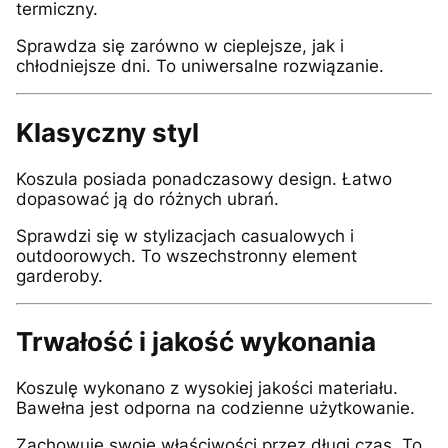
termiczny.
Sprawdza się zarówno w cieplejsze, jak i
chłodniejsze dni. To uniwersalne rozwiązanie.
Klasyczny styl
Koszula posiada ponadczasowy design. Łatwo
dopasować ją do różnych ubrań.
Sprawdzi się w stylizacjach casualowych i
outdoorowych. To wszechstronny element
garderoby.
Trwałość i jakość wykonania
Koszulę wykonano z wysokiej jakości materiału.
Bawełna jest odporna na codzienne użytkowanie.
Zachowuje swoje właściwości przez długi czas. To