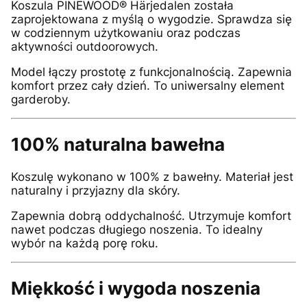
Koszula PINEWOOD® Härjedalen została
zaprojektowana z myślą o wygodzie. Sprawdza się
w codziennym użytkowaniu oraz podczas
aktywności outdoorowych.
Model łączy prostotę z funkcjonalnością. Zapewnia
komfort przez cały dzień. To uniwersalny element
garderoby.
100% naturalna bawełna
Koszulę wykonano w 100% z bawełny. Materiał jest
naturalny i przyjazny dla skóry.
Zapewnia dobrą oddychalność. Utrzymuje komfort
nawet podczas długiego noszenia. To idealny
wybór na każdą porę roku.
Miękkość i wygoda noszenia