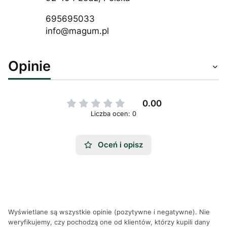
695695033
info@magum.pl
Opinie
0.00
Liczba ocen: 0
Oceń i opisz
Wyświetlane są wszystkie opinie (pozytywne i negatywne). Nie
weryfikujemy, czy pochodzą one od klientów, którzy kupili dany