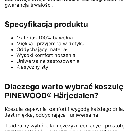
gwarancja trwałości.
Specyfikacja produktu
Materiał: 100% bawełna
Miękka i przyjemna w dotyku
Oddychający materiał
Wysoki komfort noszenia
Uniwersalne zastosowanie
Klasyczny styl
Dlaczego warto wybrać koszulę
PINEWOOD® Härjedalen?
Koszula zapewnia komfort i wygodę każdego dnia.
Jest miękka, oddychająca i uniwersalna.
To idealny wybór dla mężczyzn ceniących prostotę