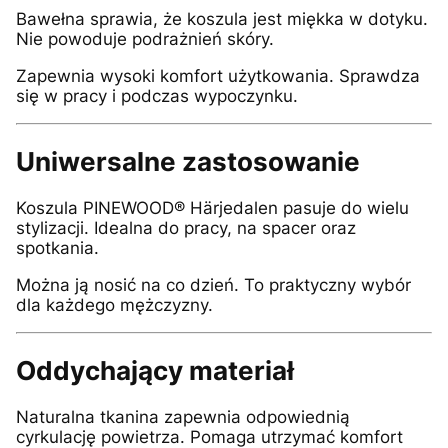
Bawełna sprawia, że koszula jest miękka w dotyku.
Nie powoduje podrażnień skóry.
Zapewnia wysoki komfort użytkowania. Sprawdza
się w pracy i podczas wypoczynku.
Uniwersalne zastosowanie
Koszula PINEWOOD® Härjedalen pasuje do wielu
stylizacji. Idealna do pracy, na spacer oraz
spotkania.
Można ją nosić na co dzień. To praktyczny wybór
dla każdego mężczyzny.
Oddychający materiał
Naturalna tkanina zapewnia odpowiednią
cyrkulację powietrza. Pomaga utrzymać komfort