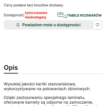
Ceny podane bez kosztów dostawy.
tymczasowo
Dostępność:
niedostępny
Powiadom mnie o dostępności
Opis
Wysokiej jakości kartki stanowiskowe,
wykorzystywane na polowaniach zbiorowych.
Dzięki zastosowaniu specjalnego laminatu,
oferowane karnety są odporne na zamoczenie,