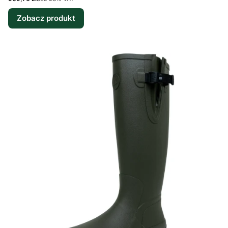
Zobacz produkt