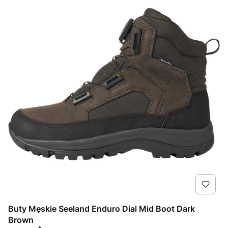
Buty Męskie Seeland Enduro Dial Mid Boot Dark
Brown