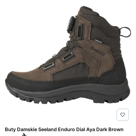
Buty Damskie Seeland Enduro Dial Aya Dark Brown