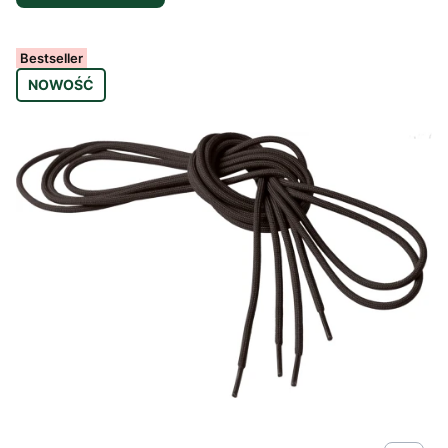
Bestseller
NOWOŚĆ