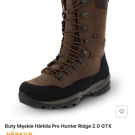
Buty Męskie Härkila Pro Hunter Ridge 2.0 GTX