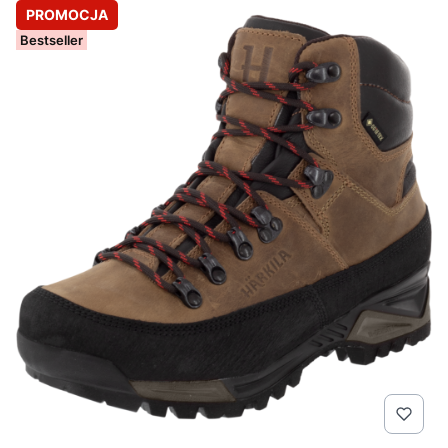
PROMOCJA
Bestseller