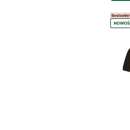
Bestseller
NOWOŚ