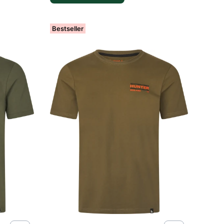
Bestseller