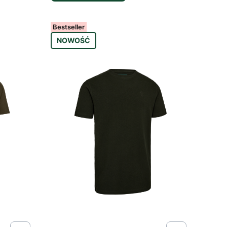
Bestseller
NOWOŚĆ